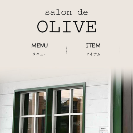
MENU
ITEM
メニュー
アイテム