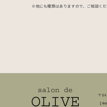
※他にも種類はありますので、ご相談くだ
〒84
【予