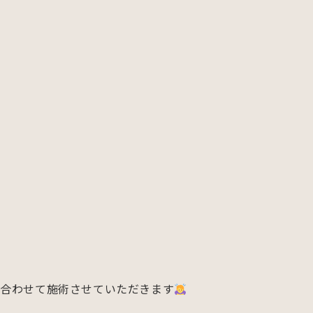
に合わせて施術させていただきます