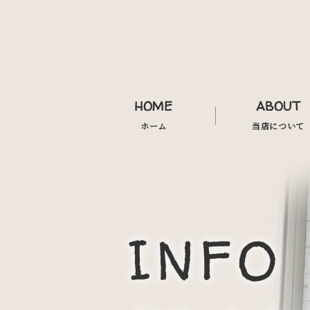
HOME
ABOUT
ホーム
当店について