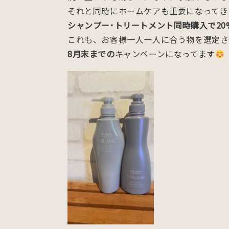
それと同時にホームケアも重要になってき
シャンプー･トリートメント同時購入で20%
これも、お客様一人一人に合う物を選定さ
8月末までの
キャンペーンになってます