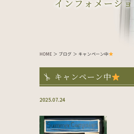
HOME
＞ ブログ ＞ キャンペーン中
キャンペーン中
2025.07.24