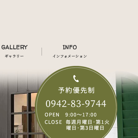
GALLERY
INFO
ギャラリー
インフォメーション