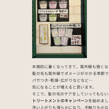
本格的に暑くなってきて、紫外線も強くな
髪の毛も紫外線でダメージがかかる季節で
パサつき･乾燥･広がりなどなど…
気になることが増えると思います。
そこで、髪の毛のケアをしていってもらい
トリートメントのキャンペーン
を始めまし
洗い上がりも滑らかになり、手触りもかな