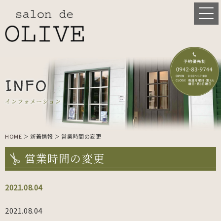
HOME
＞ 新着情報 ＞ 営業時間の変更
営業時間の変更
2021.08.04
2021.08.04