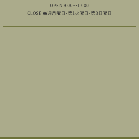
OPEN 9:00～17:00
CLOSE 毎週月曜日･第1火曜日･第3日曜日