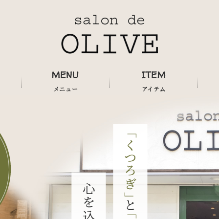
MENU
ITEM
メニュー
アイテム