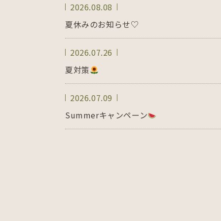
2026.08.08
夏休みのお知らせ♡
2026.07.26
夏対策
2026.07.09
Summerキャンペーン