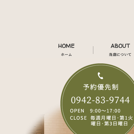
HOME
ABOUT
ホーム
当店について