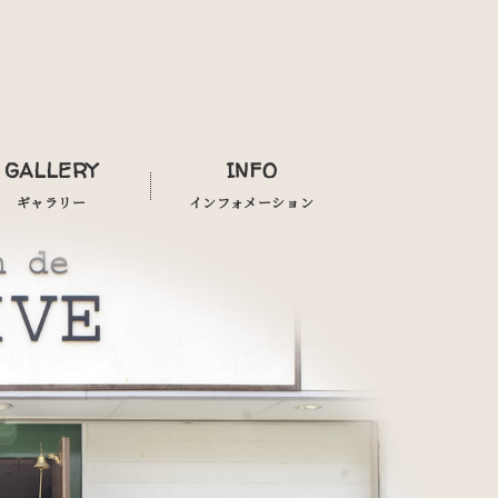
GALLERY
INFO
ギャラリー
インフォメーション