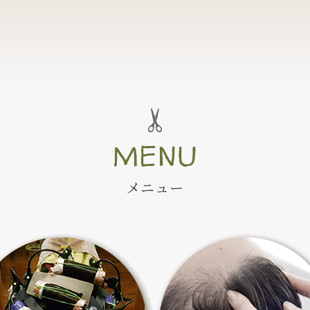
MENU
メニュー