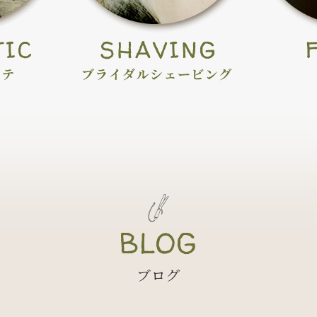
BLOG
ブログ