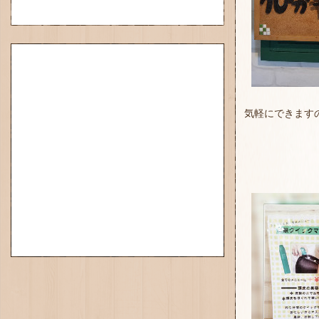
気軽にできますの