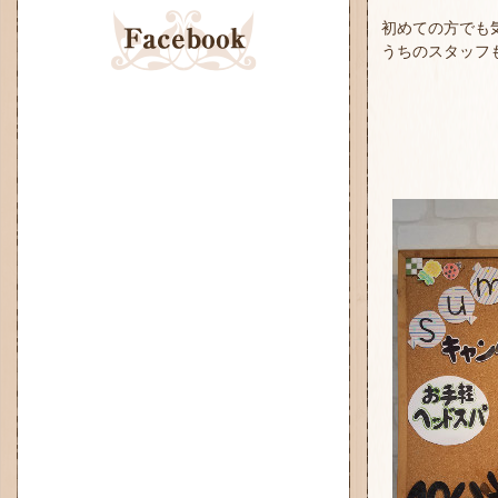
初めての方でも
うちのスタッフも