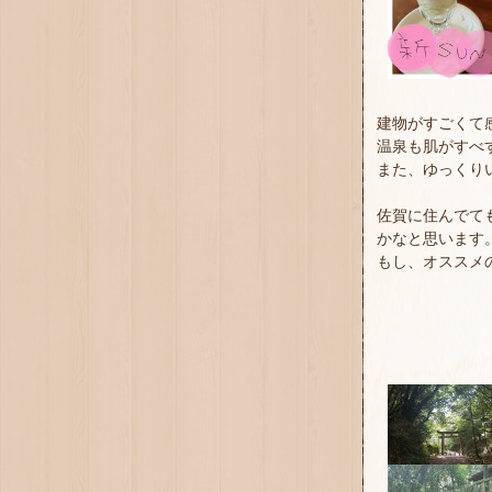
建物がすごくて感動
温泉も肌がすべ
また、ゆっくり
佐賀に住んでて
かなと思います
もし、オススメ