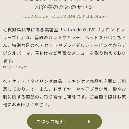
お客様のためのサロン
-CUDDLE UP TO SOMEONE’S FEELINGS-
佐賀県鳥栖市にある美容室「salon de OLIVE（サロン ド オ
リーブ）」は、普段のカットやカラー、ヘッドスパはもちろ
ん、特別な日のヘアセットやブライダルシェービングからデ
ジタルパーマ、着付けなど豊富なメニューを取り揃えており
ます。
ロング・ミディアム
ヘアケア・スタイリング商品、スキンケア商品も店頭にご用
意しております。また、ドライヤーやヘアブラシ等、髪やお
肌に関する商品のお取り寄せも可能です。ご要望の際はお気
軽にお声掛けください。
スタッフ紹介