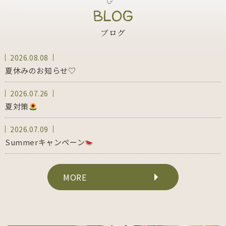
BLOG
ブログ
2026.08.08
夏休みのお知らせ♡
2026.07.26
夏対策
2026.07.09
Summerキャンペーン
MORE