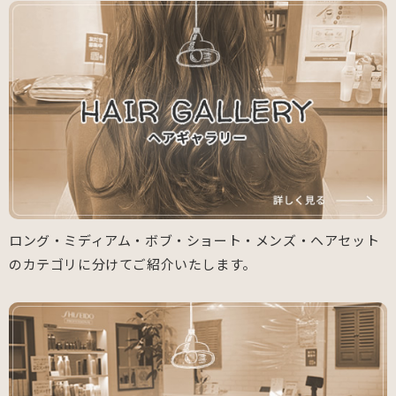
ロング・ミディアム・ボブ・ショート・メンズ・ヘアセット
のカテゴリに分けてご紹介いたします。