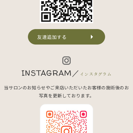
友達追加する
INSTAGRAM／
インスタグラム
当サロンのお知らせやご来店いただいたお客様の施術後のお
写真を更新しております。