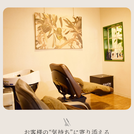
お客様の“気持ち”に寄り添える