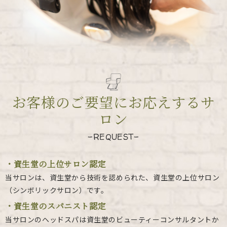
お客様のご要望にお応えするサ
ロン
-REQUEST-
・資生堂の上位サロン認定
当サロンは、資生堂から技術を認められた、資生堂の上位サロン
（シンボリックサロン）です。
・資生堂のスパニスト認定
当サロンのヘッドスパは資生堂のビューティーコンサルタントか