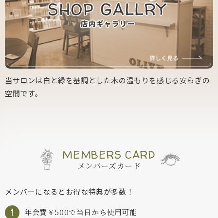
当サロンは白と緑を基調とした木の温もりを感じる安らぎの
空間です。
MEMBERS CARD
メンバーズカード
メンバーになるとお得な特典が多数！
年会費￥500で当日から使用可能