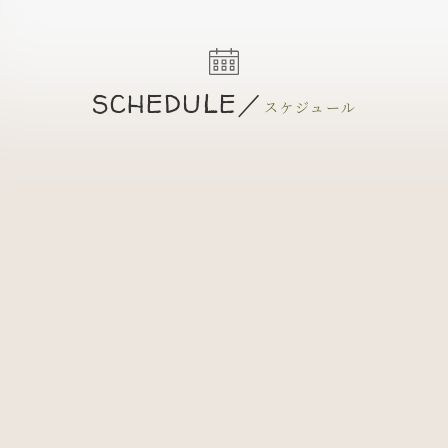
SCHEDULE／
スケジュール