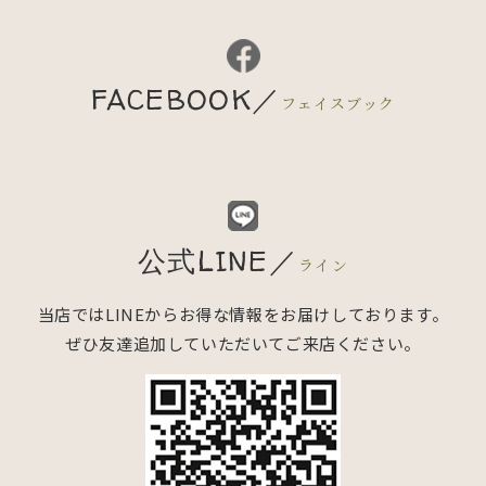
FACEBOOK／
フェイスブック
公式LINE／
ライン
当店ではLINEからお得な情報をお届けしております。
ぜひ友達追加していただいてご来店ください。