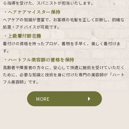
ら指導を受けた、スパニストが担当いたします。
・ヘアケアマイスター保持
ヘアケアの知識が豊富で、お客様の毛髪を正しく診断し、的確な
処置・アドバイスが可能です。
・上級着付師在籍
着付けの資格を持ったプロが、着物を手早く、美しく着付けま
す。
・ハートフル美容師の資格を保持
高齢者や障害者の方々に、安心して快適に施術を受けていただく
ために、必要な知識と技術を身に付けた専門の美容師が「ハート
フル美容師」です。
MORE