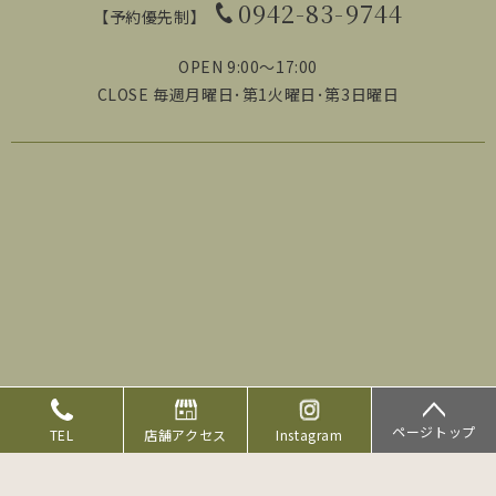
0942-83-9744
【予約優先制】
OPEN 9:00～17:00
CLOSE 毎週月曜日･第1火曜日･第3日曜日
ページトップ
TEL
店舗アクセス
Instagram