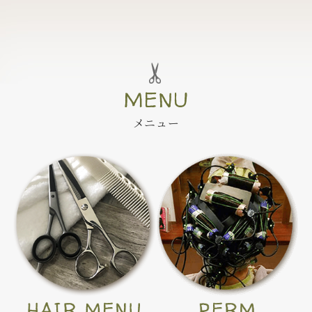
MENU
メニュー