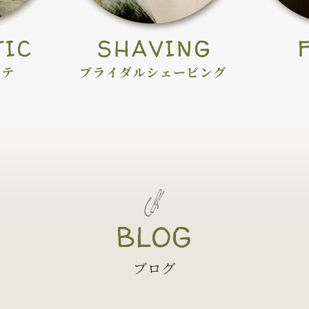
BLOG
ブログ