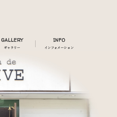
GALLERY
INFO
ギャラリー
インフォメーション