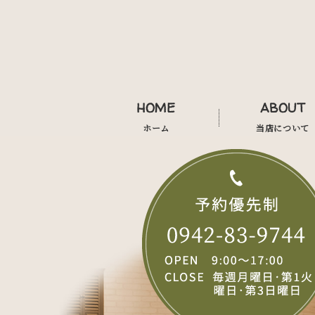
HOME
ABOUT
ホーム
当店について