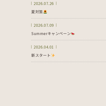
2026.07.26
夏対策
2026.07.09
Summerキャンペーン
2026.04.01
新スタート