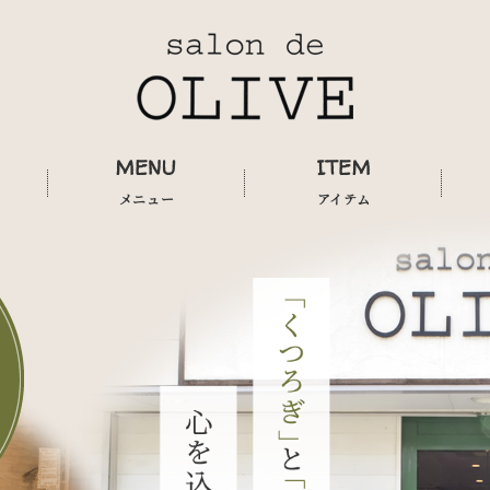
MENU
ITEM
メニュー
アイテム