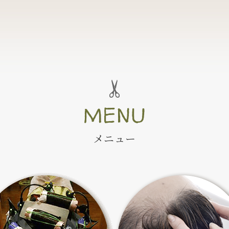
MENU
メニュー